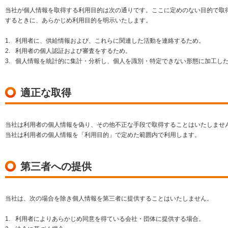
当社が個人情報を取得する利用目的は次の通りです。ここに定めのない目的で取
するときに、あらかじめ利用目的を明示いたします。
1.
利用者に、供給情報および、これらに関連した活動を連絡するため。
2.
利用者の個人認証および審査をするため。
3.
個人情報を統計的に集計・分析し、個人を識別・特定できない形態に加工し
適正な取得
当社は利用者の個人情報を偽り、その他不正な手段で取得することはいたしませ
当社は利用者の個人情報を「利用目的」で定めた範囲内で利用します。
第三者への提供
当社は、次の場合を除き個人情報を第三者に提供することはいたしません。
1.
利用者によりあらかじめ同意を得ている会社・団体に提供する場合。