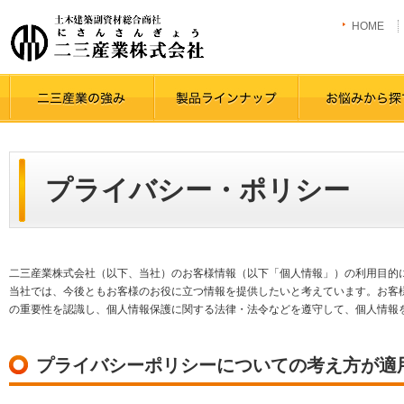
HOME
プライバシー・ポリシー
二三産業株式会社（以下、当社）のお客様情報（以下「個人情報」）の利用目的
当社では、今後ともお客様のお役に立つ情報を提供したいと考えています。お客
の重要性を認識し、個人情報保護に関する法律・法令などを遵守して、個人情報
プライバシーポリシーについての考え方が適