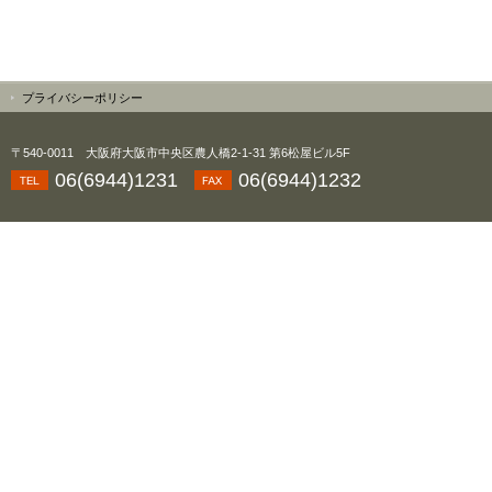
プライバシーポリシー
〒540-0011 大阪府大阪市中央区農人橋2-1-31 第6松屋ビル5F
06(6944)1231
06(6944)1232